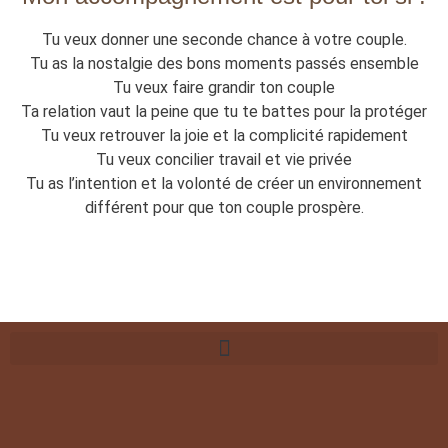
Tu veux donner une seconde chance à votre couple.
Tu as la nostalgie des bons moments passés ensemble
Tu veux faire grandir ton couple
Ta relation vaut la peine que tu te battes pour la protéger
Tu veux retrouver la joie et la complicité rapidement
Tu veux concilier travail et vie privée
Tu as l’intention et la volonté de créer un environnement
différent pour que ton couple prospère.