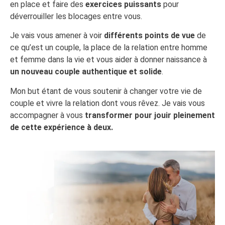
en place et faire des
exercices puissants
pour
déverrouiller les blocages entre vous.
Je vais vous amener à voir
différents points de vue
de
ce qu’est un couple, la place de la relation entre homme
et femme dans la vie et vous aider à donner naissance à
un nouveau couple authentique et solide
.
Mon but étant de vous soutenir à changer votre vie de
couple et vivre la relation dont vous rêvez. Je vais vous
accompagner à vous
transformer pour jouir pleinement
de cette expérience à deux.