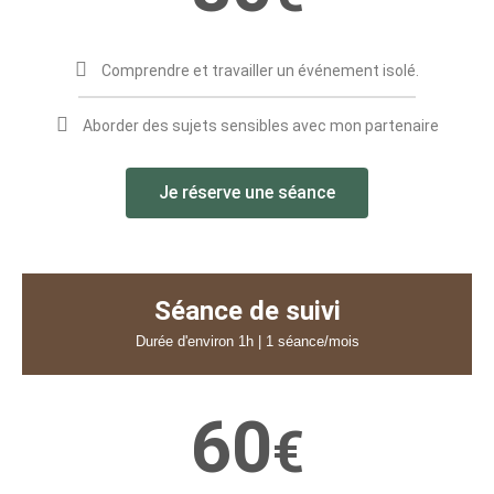
Comprendre et travailler un événement isolé.
Aborder des sujets sensibles avec mon partenaire
Je réserve une séance
Séance de suivi
Durée d'environ 1h | 1 séance/mois
60
€