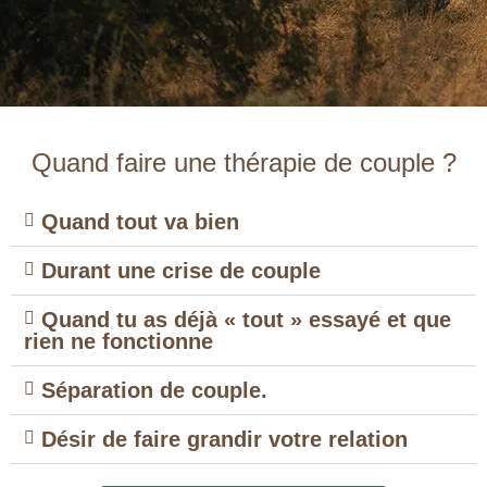
Quand faire une thérapie de couple ?
Quand tout va bien
Durant une crise de couple
Quand tu as déjà « tout » essayé et que
rien ne fonctionne
Séparation de couple.
Désir de faire grandir votre relation