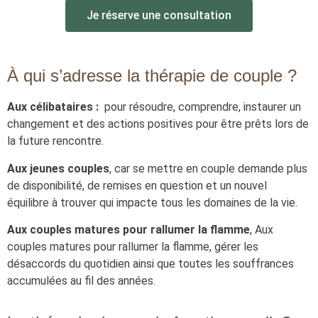
Je réserve une consultation
À qui s’adresse la thérapie de couple ?
Aux célibataires :
pour résoudre, comprendre, instaurer un
changement et des actions positives pour être prêts lors de
la future rencontre.
Aux jeunes couples
, car se mettre en couple demande plus
de disponibilité, de remises en question et un nouvel
équilibre à trouver qui impacte tous les domaines de la vie.
Aux couples matures pour rallumer la flamme
, Aux
couples matures pour rallumer la flamme, gérer les
désaccords du quotidien ainsi que toutes les souffrances
accumulées au fil des années.