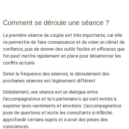
Comment se déroule une séance ?
La première séance de couple est très importante, car elle
va permettre de faire connaissance et de créer un climat de
confiance, puis de donner des outils faciles et efficaces que
l’on peut mettre rapidement en place pour désamorcer les
conflits actuels.
Selon la fréquence des séances, le déroulement des
prochaines séances est légèrement différent.
Globalement, une séance est un dialogue entre
l’accompagnatrice et le/s partenaire/s qui sont invités à
exprimer leurs sentiments et émotions. L’accompagnatrice
pose de questions et incite les consultants à réfléchir,
approfondir certains sujets et à avoir des prises des
consciences.