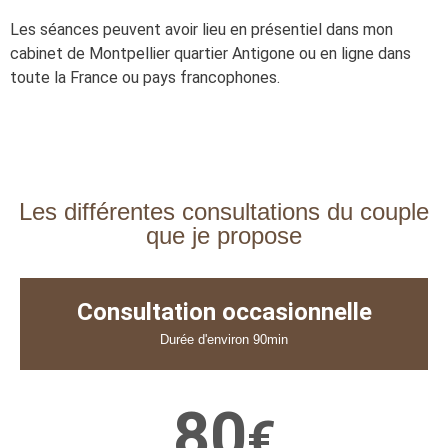
Les séances peuvent avoir lieu en présentiel dans mon
cabinet de Montpellier quartier Antigone ou en ligne dans
toute la France ou pays francophones.
Les différentes consultations du couple
que je propose
Consultation occasionnelle
Durée d'environ 90min
80
€