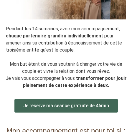
Pendant les 14 semaines, avec mon accompagnement,
chaque partenaire grandira
individuellement
pour
amener ainsi sa contribution à épanouissement de cette
troisième entité qu’est le couple.
Mon but étant de vous soutenir à changer votre vie de
couple et vivre la relation dont vous rêvez.
Je vais vous accompagner à vous
transformer pour jouir
pleinement de cette expérience à deux.
Je réserve ma séance gratuite de 45min
Mon accompagnement est pour toi si :