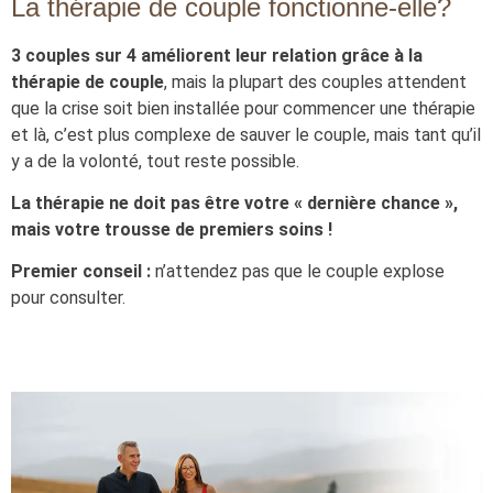
La thérapie de couple fonctionne-elle?
3 couples sur 4 améliorent leur relation grâce à la
thérapie de couple
, mais la plupart des couples attendent
que la crise soit bien installée pour commencer une thérapie
et là, c’est plus complexe de sauver le couple, mais tant qu’il
y a de la volonté, tout reste possible.
La thérapie ne doit pas être votre « dernière chance »,
mais votre trousse de premiers soins !
Premier conseil :
n’attendez pas que le couple explose
pour consulter.