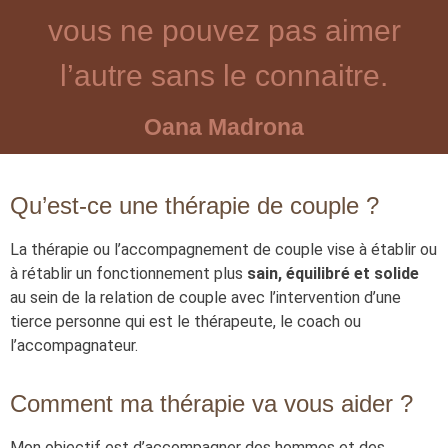
vous ne pouvez pas aimer
l’autre sans le connaitre.
Oana Madrona
Qu’est-ce une thérapie de couple ?
La thérapie ou l’accompagnement de couple vise à établir ou
à rétablir un fonctionnement plus
sain, équilibré et solide
au sein de la relation de couple avec l’intervention d’une
tierce personne qui est le thérapeute, le coach ou
l’accompagnateur.
Comment ma thérapie va vous aider ?
Mon objectif est d’accompagner des hommes et des