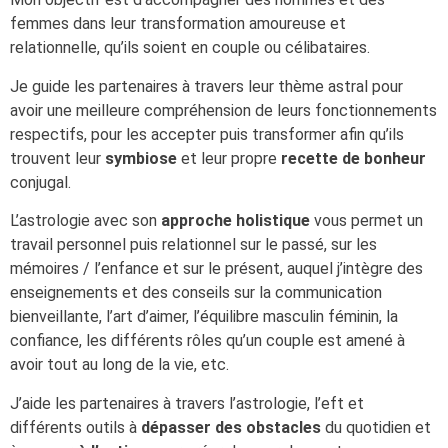
femmes dans leur transformation amoureuse et
relationnelle, qu’ils soient en couple ou célibataires.
Je guide les partenaires à travers leur thème astral pour
avoir une meilleure compréhension de leurs fonctionnements
respectifs, pour les accepter puis transformer afin qu’ils
trouvent leur
symbiose
et leur propre
recette de bonheur
conjugal.
L’astrologie avec son
approche holistique
vous permet un
travail personnel puis relationnel sur le passé, sur les
mémoires / l’enfance et sur le présent, auquel j’intègre des
enseignements et des conseils sur la communication
bienveillante, l’art d’aimer, l’équilibre masculin féminin, la
confiance, les différents rôles qu’un couple est amené à
avoir tout au long de la vie, etc.
J’aide les partenaires à travers l’astrologie, l’eft et
différents outils à
dépasser des obstacles
du quotidien et