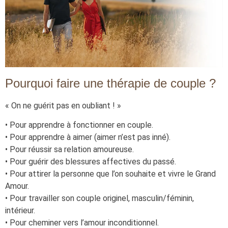
Pourquoi faire une thérapie de couple ?
« On ne guérit pas en oubliant ! »
• Pour apprendre à fonctionner en couple.
• Pour apprendre à aimer (aimer n’est pas inné).
• Pour réussir sa relation amoureuse.
• Pour guérir des blessures affectives du passé.
• Pour attirer la personne que l’on souhaite et vivre le Grand
Amour.
• Pour travailler son couple originel, masculin/féminin,
intérieur.
• Pour cheminer vers l’amour inconditionnel.