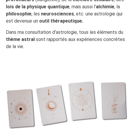
lois de la physique quantique
, mais aussi l’
alchimie
, la
philosophie
, les
neurosciences
, etc. une astrologie qui
est devenue un
outil thérapeutique.
Dans ma consultation d’astrologie, tous les éléments du
thème astral
sont rapportés aux expériences concrètes
de la vie.