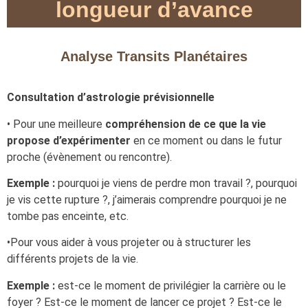
longueur d’avance
Analyse Transits Planétaires
Consultation d’astrologie prévisionnelle
• Pour une meilleure
compréhension de ce que la vie
propose d’expérimenter
en ce moment ou dans le futur
proche (évènement ou rencontre).
Exemple :
pourquoi je viens de perdre mon travail ?, pourquoi
je vis cette rupture ?, j’aimerais comprendre pourquoi je ne
tombe pas enceinte, etc.
•Pour vous aider à vous projeter ou à structurer les
différents projets de la vie.
Exemple :
est-ce le moment de privilégier la carrière ou le
foyer ? Est-ce le moment de lancer ce projet ? Est-ce le