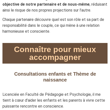
objective de notre partenaire et de nous-même
, réduisant
ainsi le risque de nos propres projections sur l’autre.
Chaque partenaire découvre quel est son rôle et sa part de
responsabilité dans le couple, ce qui mène à une relation
harmonieuse et consciente.
Connaître pour mieux
accompagner
Consultations enfants et Thème de
naissance
Licenciée en Faculté de Pédagogie et Psychologie, il me
tient à cœur d’aider les enfants et les parents à vivre cette
puissante rencontre en conscience.