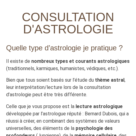
CONSULTATION
D'ASTROLOGIE
Quelle type d’astrologie je pratique ?
Il existe de
nombreux types et courants astrologiques
(traditionnels, karmiques, humanistes, védiques, etc.).
Bien que tous soient basés sur l’étude du
thème astral
,
leur interprétation/lecture lors de la consultation
d’astrologie peut être très différente.
Celle que je vous propose est la
lecture astrologique
développée par l’astrologue réputé : Bernard Dubois, qui a
réussi à créer, en combinant des systèmes de valeurs
universelles, des éléments de la
psychologie des
profondeurs
(Jungienne), de la
mémoire cellulaire
, des