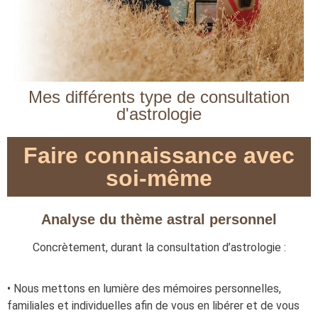
Mes différents type de consultation
d'astrologie
Faire connaissance avec
soi-même
Analyse du thème astral personnel
Concrètement, durant la consultation d’astrologie :
• Nous mettons en lumière des mémoires personnelles,
familiales et individuelles afin de vous en libérer et de vous