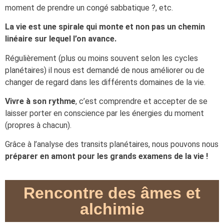
moment de prendre un congé sabbatique ?, etc.
La vie est une spirale qui monte et non pas un chemin
linéaire sur lequel l’on avance.
Régulièrement (plus ou moins souvent selon les cycles
planétaires) il nous est demandé de nous améliorer ou de
changer de regard dans les différents domaines de la vie.
Vivre à son rythme
, c’est comprendre et accepter de se
laisser porter en conscience par les énergies du moment
(propres à chacun).
Grâce à l’analyse des transits planétaires, nous pouvons nous
préparer en amont pour les grands examens de la vie !
Rencontre des âmes et
alchimie