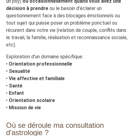
un psy)
ou occasionnellement quand vous avez une
décision à prendre
ou le besoin d’éclairer un
questionnement face à des blocages émotionnels ou
tout sujet qui puisse poser un problème ponctuel ou
récurent dans votre vie (relation de couple, conflits dans
le travail, la famille, réalisation et reconnaissance sociale,
etc).
Exploration d’un domaine spécifique :
•
Orientation professionnelle
•
Sexualité
•
Vie affective et familiale
•
Santé
•
Enfant
•
Orientation scolaire
•
Mission de vie
Où se déroule ma consultation
d'astrologie ?