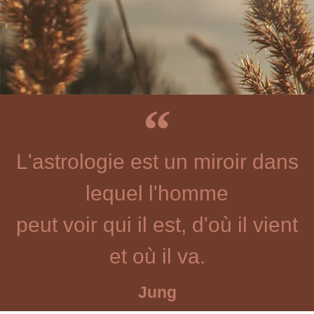
L'astrologie est un miroir dans
lequel l'homme
peut voir qui il est, d'où il vient
et où il va.
Jung