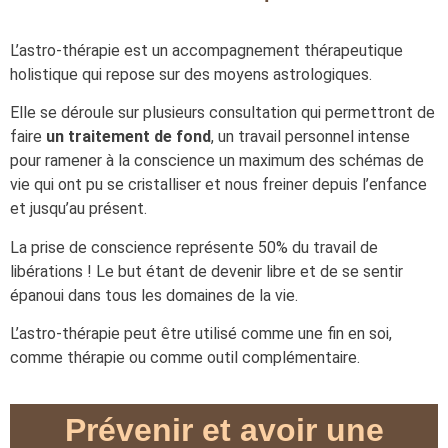
L’astro-thérapie est un accompagnement thérapeutique
holistique qui repose sur des moyens astrologiques.
Elle se déroule sur plusieurs consultation qui permettront de
faire
un traitement de fond
, un travail personnel intense
pour ramener à la conscience un maximum des schémas de
vie qui ont pu se cristalliser et nous freiner depuis l’enfance
et jusqu’au présent.
La prise de conscience représente 50% du travail de
libérations ! Le but étant de devenir libre et de se sentir
épanoui dans tous les domaines de la vie.
L’astro-thérapie peut être utilisé comme une fin en soi,
comme thérapie ou comme outil complémentaire.
Prévenir et avoir une