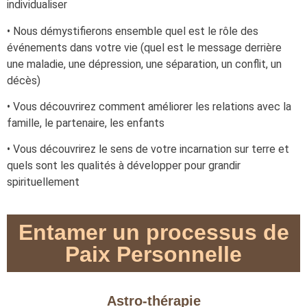
individualiser
• Nous démystifierons ensemble quel est le rôle des
événements dans votre vie (quel est le message derrière
une maladie, une dépression, une séparation, un conflit, un
décès)
• Vous découvrirez comment améliorer les relations avec la
famille, le partenaire, les enfants
• Vous découvrirez le sens de votre incarnation sur terre et
quels sont les qualités à développer pour grandir
spirituellement
Entamer un processus de
Paix Personnelle
Astro-thérapie