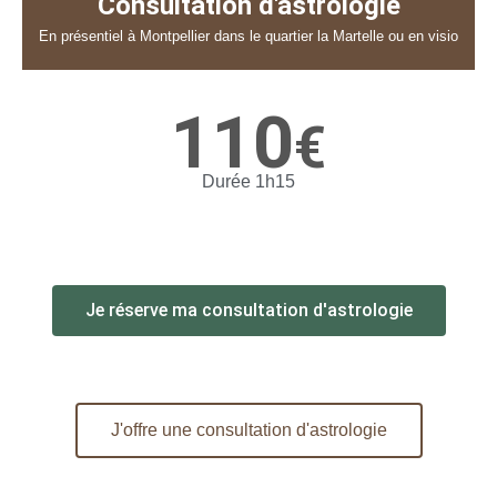
Consultation d'astrologie
En présentiel à Montpellier dans le quartier la Martelle ou en visio
110
€
Durée 1h15
Je réserve ma consultation d'astrologie
J'offre une consultation d'astrologie