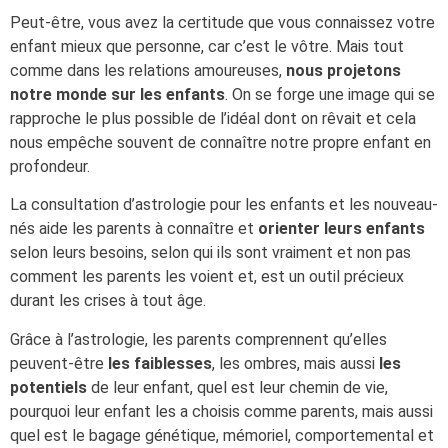
Peut-être, vous avez la certitude que vous connaissez votre
enfant mieux que personne, car c’est le vôtre. Mais tout
comme dans les relations amoureuses,
nous projetons
notre monde sur les enfants
. On se forge une image qui se
rapproche le plus possible de l’idéal dont on rêvait et cela
nous empêche souvent de connaître notre propre enfant en
profondeur.
La consultation d’astrologie pour les enfants et les nouveau-
nés aide les parents à connaître et
orienter leurs enfants
selon leurs besoins, selon qui ils sont vraiment et non pas
comment les parents les voient et, est un outil précieux
durant les crises à tout âge.
Grâce à l’astrologie, les parents comprennent qu’elles
peuvent-être
les faiblesses
, les ombres, mais aussi
les
potentiels
de leur enfant, quel est leur chemin de vie,
pourquoi leur enfant les a choisis comme parents, mais aussi
quel est le bagage génétique, mémoriel, comportemental et