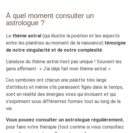
À quel moment consulter un
astrologue ?
Le
thème astral
(qui illustre la position et les aspects
entre les planètes au moment de la naissance)
témoigne
de notre singularité et de notre complexité
.
L’analyse du thème astral n’est pas unique ! Souvent les
gens affirment : « J’ai déjà fait mon thème astral. »
Ces symboles ont chacun une palette très large
d’attributs et même s’ils paraissent figés dans le temps,
sont en réalité des énergies vives qui évoluent et qui
s’expriment sous différentes formes tout au long de la
vie.
Vous pouvez consulter un astrologue régulièrement
,
pour faire votre thérapie (tout comme si vous consultiez