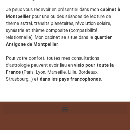
Je peux vous recevoir en présentiel dans mon
cabinet à
Montpellier
pour une ou des séances de lecture de
thème astral, transits planétaires, révolution solaire,
synastrie et thème composite (compatibilité
relationnelle). Mon cabinet se situe dans le
quartier
Antigone de Montpellier
.
Pour votre confort, toutes mes consultations
d’astrologie peuvent avoir lieu en
visio pour toute la
France
(Paris, Lyon, Marseille, Lille, Bordeaux,
Strasbourg…) et
dans les pays francophones
.