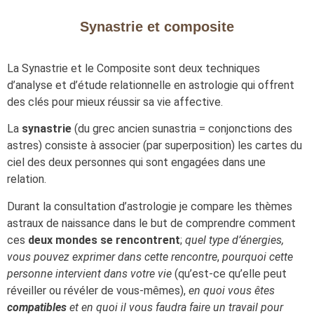
Synastrie et composite
La Synastrie et le Composite sont deux techniques
d’analyse et d’étude relationnelle en astrologie qui offrent
des clés pour mieux réussir sa vie affective.
La
synastrie
(du grec ancien sunastria = conjonctions des
astres) consiste à associer (par superposition) les cartes du
ciel des deux personnes qui sont engagées dans une
relation.
Durant la consultation d’astrologie je compare les thèmes
astraux de naissance dans le but de comprendre comment
ces
deux mondes se rencontrent
;
quel type d’énergies,
vous pouvez exprimer dans cette rencontre
,
pourquoi cette
personne intervient dans votre vie
(qu’est-ce qu’elle peut
réveiller ou révéler de vous-mêmes),
en quoi vous êtes
compatibles
et en quoi il vous faudra faire un travail pour