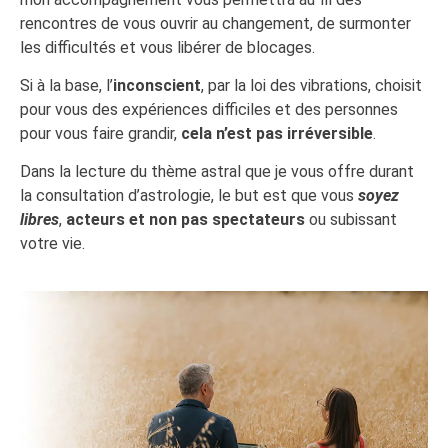
rencontres de vous ouvrir au changement, de surmonter
les difficultés et vous libérer de blocages.
Si à la base, l’
inconscient
, par la loi des vibrations, choisit
pour vous des expériences difficiles et des personnes
pour vous faire grandir,
cela n’est pas irréversible
.
Dans la lecture du thème astral que je vous offre durant
la consultation d’astrologie, le but est que vous
soyez
libres
,
acteurs et non pas spectateurs
ou subissant
votre vie.