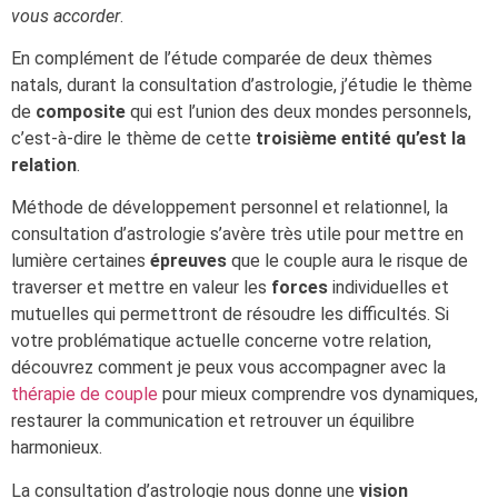
vous accorder
.
En complément de l’étude comparée de deux thèmes
natals, durant la consultation d’astrologie, j’étudie le thème
de
composite
qui est l’union des deux mondes personnels,
c’est-à-dire le thème de cette
troisième entité qu’est la
relation
.
Méthode de développement personnel et relationnel, la
consultation d’astrologie s’avère très utile pour mettre en
lumière certaines
épreuves
que le couple aura le risque de
traverser et mettre en valeur les
forces
individuelles et
mutuelles qui permettront de résoudre les difficultés. Si
votre problématique actuelle concerne votre relation,
découvrez comment je peux vous accompagner avec la
thérapie de couple
pour mieux comprendre vos dynamiques,
restaurer la communication et retrouver un équilibre
harmonieux.
La consultation d’astrologie nous donne une
vision