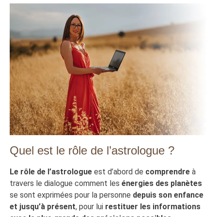
Quel est le rôle de l’astrologue ?
Le rôle de l’astrologue
est d’abord de
comprendre
à
travers le dialogue comment les
énergies des planètes
se sont exprimées pour la personne
depuis son enfance
et jusqu’à présent
, pour lui
restituer les informations