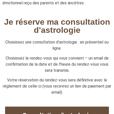
émotionnel reçu des parents et des ancêtres.
Je réserve ma consultation
d'astrologie
Choisissez une consultation d’astrologie : en présentiel ou
ligne.
Choisissez le rendez-vous qui vous convient – un email de
confirmation de la date et de l’heure du rendez-vous vous
sera transmis.
Votre réservation du rendez-vous sera définitive avec le
règlement de celle-ci (vous recevrez un lien de paiement par
email).